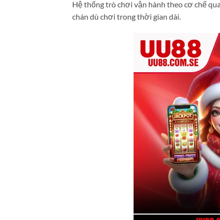
Hệ thống trò chơi vận hành theo cơ chế qua
chán dù chơi trong thời gian dài.