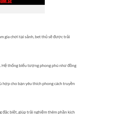
m gia chơi tại sảnh, bet thủ sẽ được trải
ắn. Hệ thống biểu tượng phong phú như đồng
hù hợp cho bạn yêu thích phong cách truyền
 đặc biệt, giúp trải nghiệm thêm phần kịch