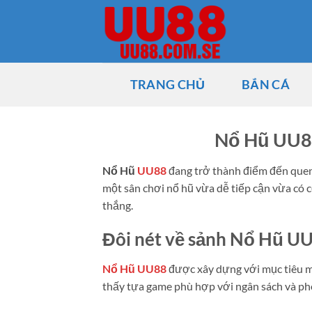
Bỏ
qua
nội
dung
TRANG CHỦ
BẮN CÁ
Nổ Hũ UU88
Nổ Hũ
UU88
đang trở thành điểm đến quen
một sân chơi nổ hũ vừa dễ tiếp cận vừa có cơ
thắng.
Đôi nét về sảnh Nổ Hũ U
Nổ Hũ UU88
được xây dựng với mục tiêu ma
thấy tựa game phù hợp với ngân sách và ph