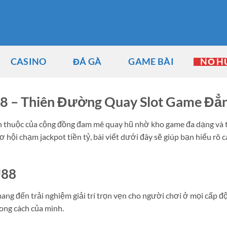
CASINO
ĐÁ GÀ
GAME BÀI
NỔ H
 – Thiên Đường Quay Slot Game Đẳ
 thuộc của cộng đồng đam mê quay hũ nhờ kho game đa dạng và t
 hội chạm jackpot tiền tỷ, bài viết dưới đây sẽ giúp bạn hiểu rõ 
U88
ng đến trải nghiệm giải trí trọn vẹn cho người chơi ở mọi cấp độ
ong cách của mình.