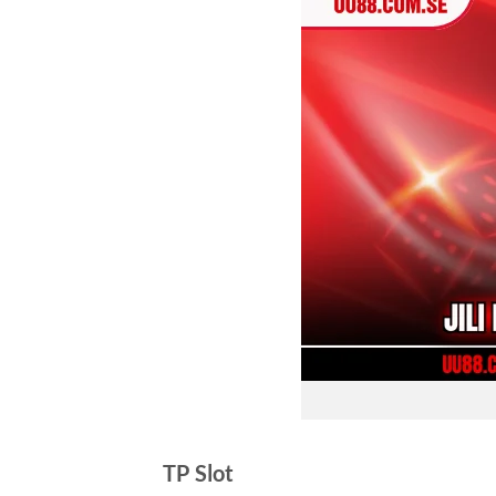
TP Slot