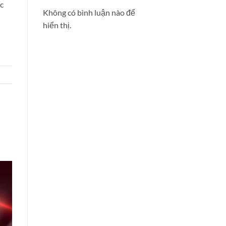
c
Không có bình luận nào để
hiển thị.